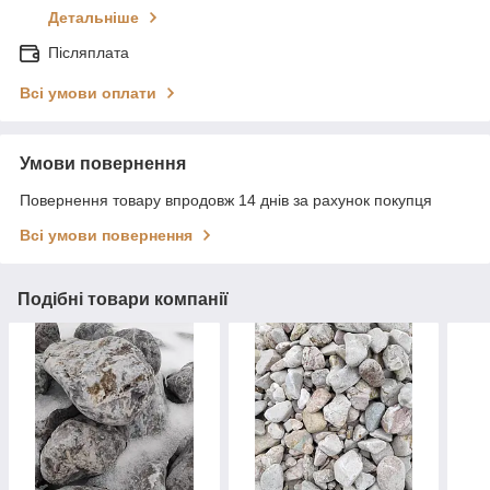
Детальніше
Післяплата
Всі умови оплати
Умови повернення
Повернення товару впродовж 14 днів за рахунок покупця
Всі умови повернення
Подібні товари компанії