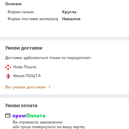
Основні
Форма гальки
Кругла
Форма поставки матеріалу
Навалом
Умови доставки
Доставка здійснюється тільки по передоплаті.
Нова Пошта
Meest ПОШТА
Всі умови доставки
Умови оплати
Ви отримаєте замовлення
або гроші повернуться на вашу картку