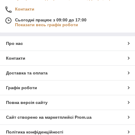
Контакти
Сьогодні працює з 09:00 до 17:00
Показати весь графік роботи
Про нас
Контакти
Доставка та оплата
Графік роботи
Повна версія сайту
Сайт створено на маркетплейсі
Prom.ua
Політика конфіденційності