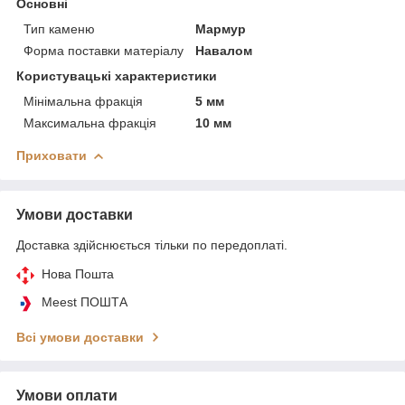
Основні
Тип каменю
Мармур
Форма поставки матеріалу
Навалом
Користувацькі характеристики
Мінімальна фракція
5 мм
Максимальна фракція
10 мм
Приховати
Умови доставки
Доставка здійснюється тільки по передоплаті.
Нова Пошта
Meest ПОШТА
Всі умови доставки
Умови оплати