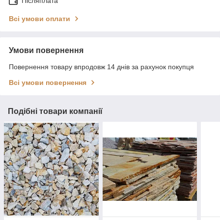
Післяплата
Всі умови оплати
Умови повернення
Повернення товару впродовж 14 днів за рахунок покупця
Всі умови повернення
Подібні товари компанії