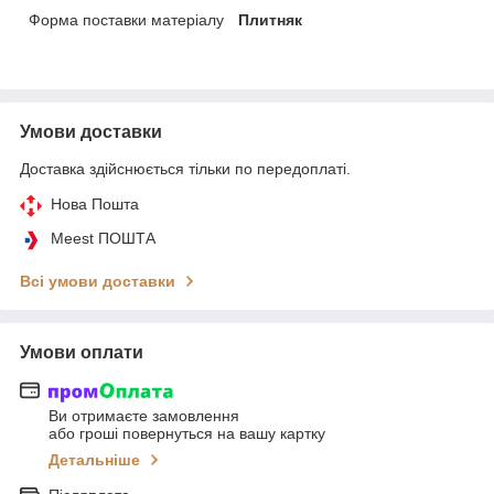
Форма поставки матеріалу
Плитняк
Умови доставки
Доставка здійснюється тільки по передоплаті.
Нова Пошта
Meest ПОШТА
Всі умови доставки
Умови оплати
Ви отримаєте замовлення
або гроші повернуться на вашу картку
Детальніше