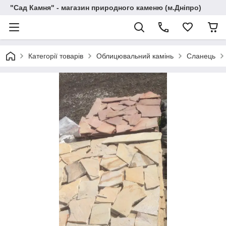
"Сад Камня" - магазин природного каменю (м.Дніпро)
Категорії товарів
Облицювальний камінь
Сланець