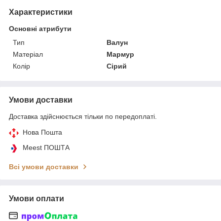
Характеристики
Основні атрибути
Тип
Валун
Матеріал
Мармур
Колір
Сірий
Умови доставки
Доставка здійснюється тільки по передоплаті.
Нова Пошта
Meest ПОШТА
Всі умови доставки
Умови оплати