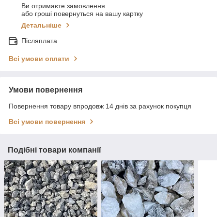
Ви отримаєте замовлення
або гроші повернуться на вашу картку
Детальніше
Післяплата
Всі умови оплати
Умови повернення
Повернення товару впродовж 14 днів за рахунок покупця
Всі умови повернення
Подібні товари компанії